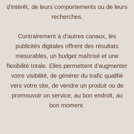
d’intérêt, de leurs comportements ou de leurs
recherches.
Contrairement à d’autres canaux, les
publicités digitales offrent des résultats
mesurables, un budget maîtrisé et une
flexibilité totale. Elles permettent d’augmenter
votre visibilité, de générer du trafic qualifié
vers votre site, de vendre un produit ou de
promouvoir un service, au bon endroit, au
bon moment.