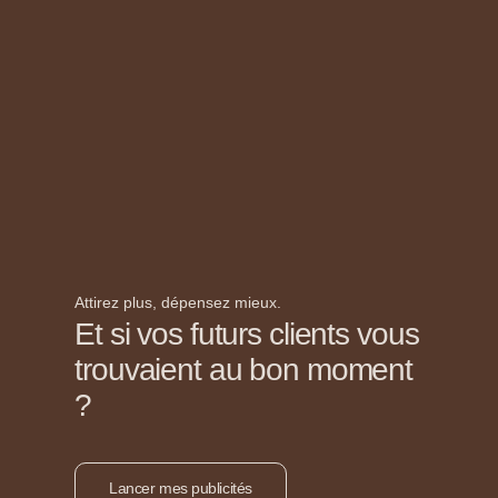
Attirez plus, dépensez mieux.
Et si vos futurs clients vous
trouvaient au bon moment
?
Lancer mes publicités